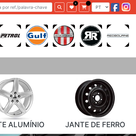
TE ALUMÍNIO
JANTE DE FERRO