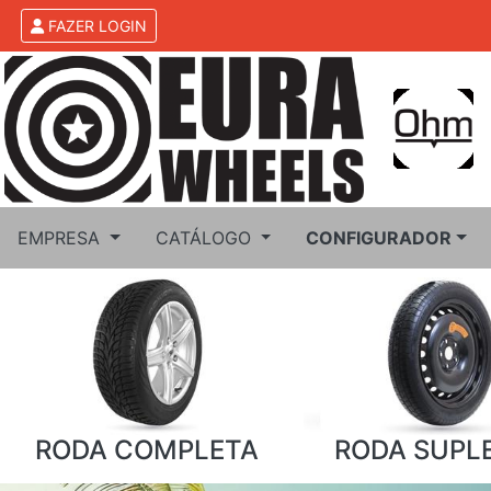
FAZER LOGIN
EMPRESA
CATÁLOGO
CONFIGURADOR
RODA COMPLETA
RODA SUPL