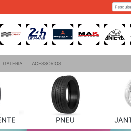
GALERIA
ACESSÓRIOS
ENTE
PNEU
JAN