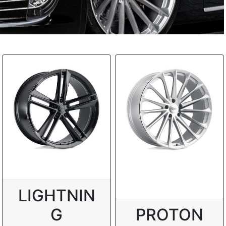
LIGHTNIN
G
PROTON