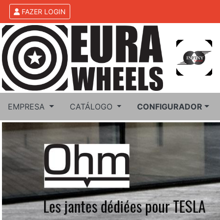
FAZER LOGIN
EMPRESA
CATÁLOGO
CONFIGURADOR