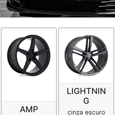
LIGHTNIN
G
AMP
cinza escuro