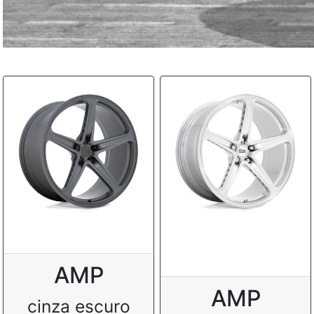
AMP
AMP
cinza escuro