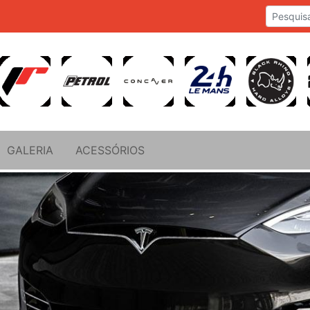
GALERIA
ACESSÓRIOS